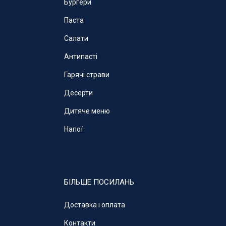
Бургери
Паста
Салати
Антипасті
Гарячі страви
Десерти
Дитяче меню
Напої
БІЛЬШЕ ПОСИЛАНЬ
Доставка і оплата
Контакти