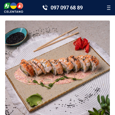
097 097 68 89