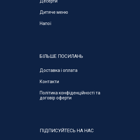
Десерти
Дитяче меню
Напої
БІЛЬШЕ ПОСИЛАНЬ
Доставка і оплата
Контакти
Політика конфіденційності та
договір оферти
ПІДПИСУЙТЕСЬ НА НАС