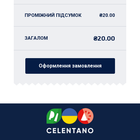
ПРОМІЖНИЙ ПІДСУМОК
₴
20.00
₴
20.00
ЗАГАЛОМ
Оформлення замовлення