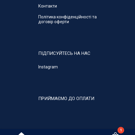
Контакти
Політика конфіденційності та
договір оферти
ПІДПИСУЙТЕСЬ НА НАС
Instagram
ПРИЙМАЄМО ДО ОПЛАТИ
1