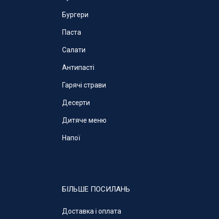
Бургери
Паста
Салати
Антипасті
Гарячі страви
Десерти
Дитяче меню
Напої
БІЛЬШЕ ПОСИЛАНЬ
Доставка і оплата