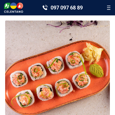
097 097 68 89