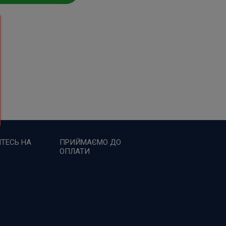
ТЕСЬ НА
ПРИЙМАЄМО ДО
ОПЛАТИ