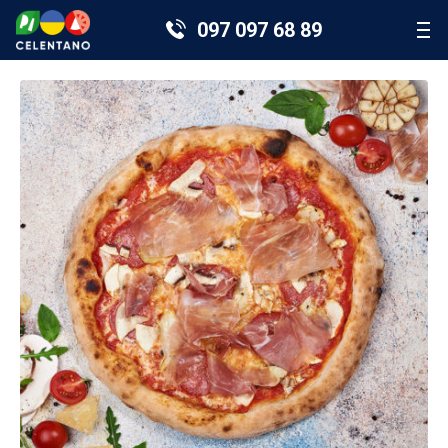
097 097 68 89