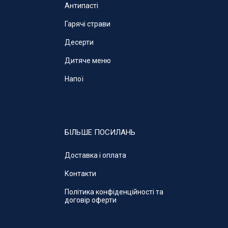
Антипасті
Гарячі страви
Десерти
Дитяче меню
Напої
БІЛЬШЕ ПОСИЛАНЬ
Доставка і оплата
Контакти
Політика конфіденційності та
договір оферти