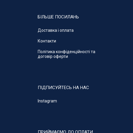
БІЛЬШЕ ПОСИЛАНЬ
Доставка і оплата
Контакти
Політика конфіденційності та
договір оферти
ПІДПИСУЙТЕСЬ НА НАС
Instagram
ПРИЙМАЄМО ДО ОПЛАТИ